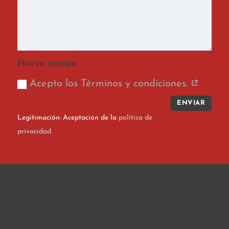
Nuevo campo
Acepto los Términos y condiciones.
ENVIAR
Legitimación: Aceptación de la
política de
privacidad.