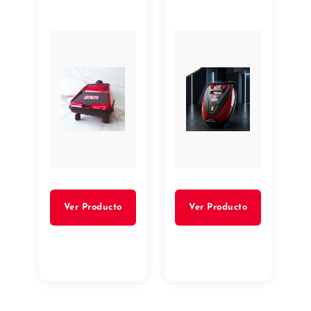
Ver Producto
Ver Producto