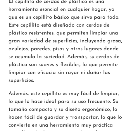
El cepillito de cerdas de plástico es una
herramienta esencial en cualquier hogar, ya
que es un cepillito básico que sirve para todo.
Este cepillito está diseñado con cerdas de
plástico resistentes, que permiten limpiar una
gran variedad de superficies, incluyendo grasa,
azulejos, paredes, pisos y otros lugares donde
se acumula la suciedad. Además, su cerdas de
plástico son suaves y flexibles, lo que permite
limpiar con eficacia sin rayar ni dañar las
superficies.
Además, este cepillito es muy fácil de limpiar,
lo que lo hace ideal para su uso frecuente. Su
tamaño compacto y su diseño ergonómico, lo
hacen fácil de guardar y transportar, lo que lo
convierte en una herramienta muy práctica