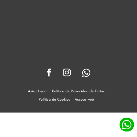
Aviso Legal
Política de Privacidad de Datos
Política de Cookies
Acceso web

