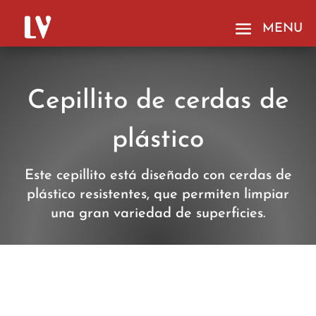
Cepillito de cerdas de
plástico
Este cepillito está diseñado con cerdas de
plástico resistentes, que permiten limpiar
una gran variedad de superficies.