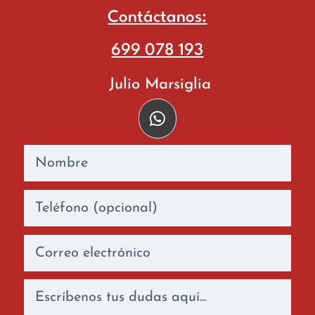
Contáctanos:
699 078 193
Julio Marsiglia
