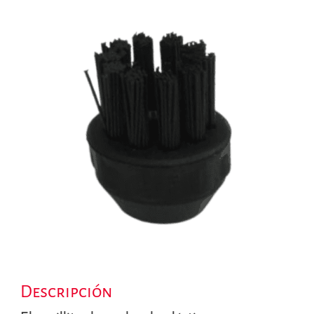
Descripción