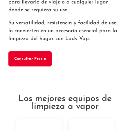
para llevarlo de viaje o a cualquier lugar
donde se requiera su uso.
Su versatilidad, resistencia y facilidad de uso,
lo convierten en un accesorio esencial para la
limpieza del hogar con Lady Vap.
Consultar Precio
Los mejores equipos de
limpieza a vapor