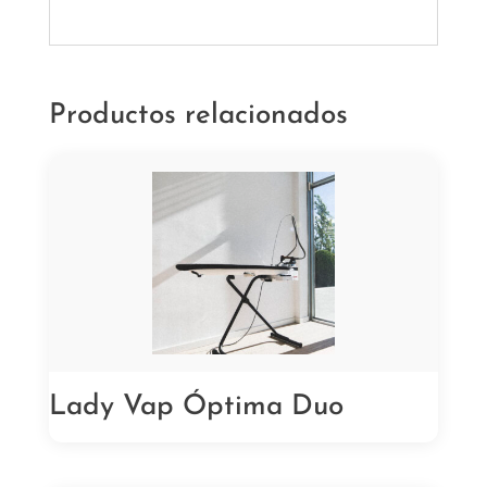
Productos relacionados
Lady Vap Óptima Duo