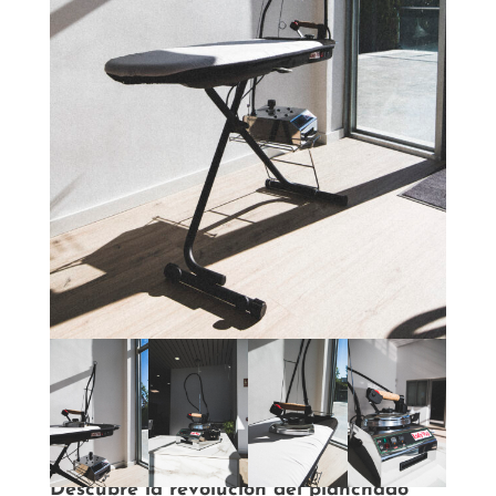
Descubre la revolución del planchado