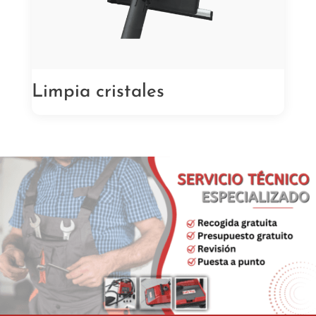
Limpia cristales