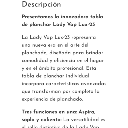
Descripción
Presentamos la innovadora tabla
de planchar Lady Vap Lux-23
La Lady Vap Lux-23 representa
una nueva era en el arte del
planchado, diseñada para brindar
comodidad y eficiencia en el hogar
y en el ámbito profesional. Esta
tabla de planchar individual
incorpora características avanzadas
que transforman por completo la
experiencia de planchado.
Tres funciones en una: Aspira,
sopla y calienta:
La versatilidad es
el sello distintivo de la Lady Vap