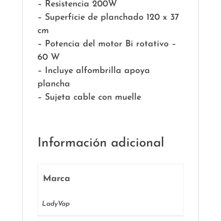
– Resistencia 200W
– Superfície de planchado 120 x 37
cm
– Potencia del motor Bi rotativo –
60 W
– Incluye alfombrilla apoya
plancha
– Sujeta cable con muelle
Información adicional
Marca
LadyVap