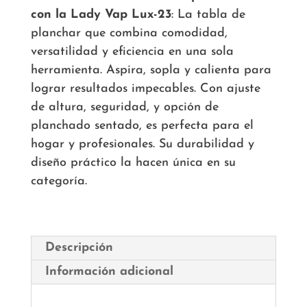
con la Lady Vap Lux-23
: La tabla de
planchar que combina comodidad,
versatilidad y eficiencia en una sola
herramienta. Aspira, sopla y calienta para
lograr resultados impecables. Con ajuste
de altura, seguridad, y opción de
planchado sentado, es perfecta para el
hogar y profesionales. Su durabilidad y
diseño práctico la hacen única en su
categoría.
Descripción
Información adicional