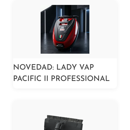
NOVEDAD: LADY VAP
PACIFIC II PROFESSIONAL