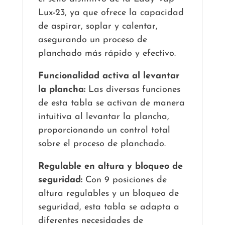
Lux-23, ya que ofrece la capacidad
de aspirar, soplar y calentar,
asegurando un proceso de
planchado más rápido y efectivo.
Funcionalidad activa al levantar
la plancha:
Las diversas funciones
de esta tabla se activan de manera
intuitiva al levantar la plancha,
proporcionando un control total
sobre el proceso de planchado.
Regulable en altura y bloqueo de
seguridad:
Con 9 posiciones de
altura regulables y un bloqueo de
seguridad, esta tabla se adapta a
diferentes necesidades de