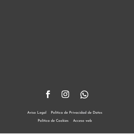
Aviso Legal
Política de Privacidad de Datos
Política de Cookies
Acceso web