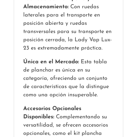
Almacenamiento:
Con ruedas
laterales para el transporte en
posición abierta y ruedas
transversales para su transporte en
posición cerrada, la Lady Vap Lux-
23 es extremadamente práctica.
Única en el Mercado:
Esta tabla
de planchar es única en su
categoría, ofreciendo un conjunto
de características que la distingue
como una opción insuperable.
Accesorios Opcionales
Disponibles:
Complementando su
versatilidad, se ofrecen accesorios
opcionales, como el kit plancha