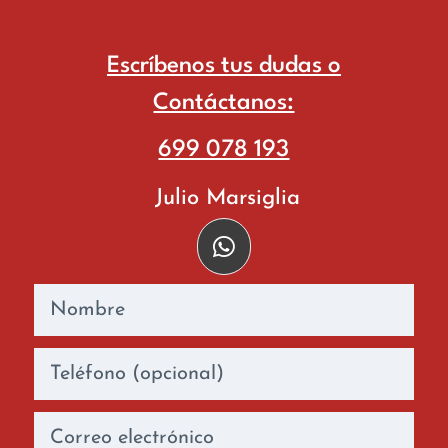
Escríbenos tus dudas o
Contáctanos:
699 078 193
Julio Marsiglia
