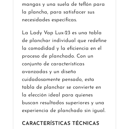
mangas y una suela de teflón para
la plancha, para satisfacer sus
necesidades específicas.
La Lady Vap Lux-23 es una tabla
de planchar individual que redefine
la comodidad y la eficiencia en el
proceso de planchado. Con un
conjunto de características
avanzadas y un diseño
cuidadosamente pensado, esta
tabla de planchar se convierte en
la elección ideal para quienes
buscan resultados superiores y una
experiencia de planchado sin igual.
CARACTERÍSTICAS TÉCNICAS