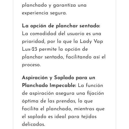
planchado y garantiza una
experiencia segura.
La opción de planchar sentado:
La comodidad del usuario es una
prioridad, por lo que la Lady Vap
Lux-23 permite la opción de
planchar sentado, facilitando así el
proceso.
Aspiración y Soplado para un
Planchado Impecable:
La función
de aspiración asegura una fijación
óptima de las prendas, lo que
facilita el planchado, mientras que
el soplado es ideal para tejidos
delicados.