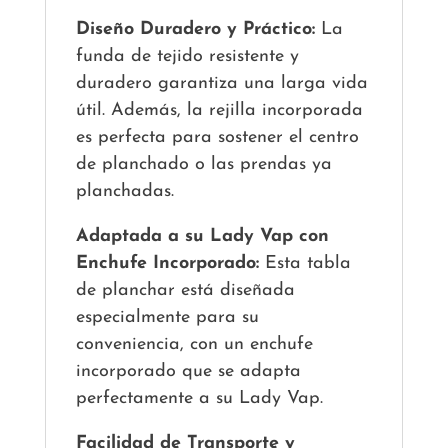
Diseño Duradero y Práctico:
La
funda de tejido resistente y
duradero garantiza una larga vida
útil. Además, la rejilla incorporada
es perfecta para sostener el centro
de planchado o las prendas ya
planchadas.
Adaptada a su Lady Vap con
Enchufe Incorporado:
Esta tabla
de planchar está diseñada
especialmente para su
conveniencia, con un enchufe
incorporado que se adapta
perfectamente a su Lady Vap.
Facilidad de Transporte y